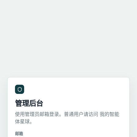
管理后台
使用管理员邮箱登录。普通用户请访问
我的智能
体星球
。
邮箱