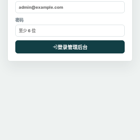
密码
登录管理后台